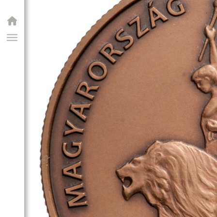
GIAI PROGRAM