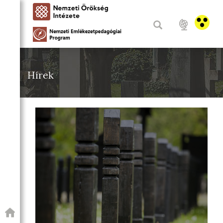
Hírek