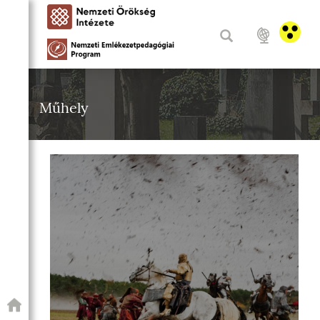
Műhely