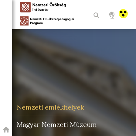
Nemzeti emlékhelyek
Magyar Nemzeti Múzeum