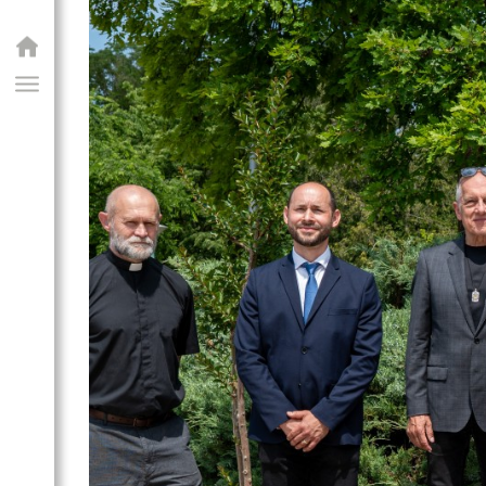
GIAI PROGRAM