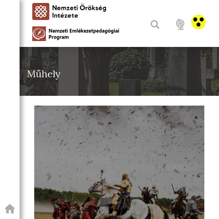
Műhely