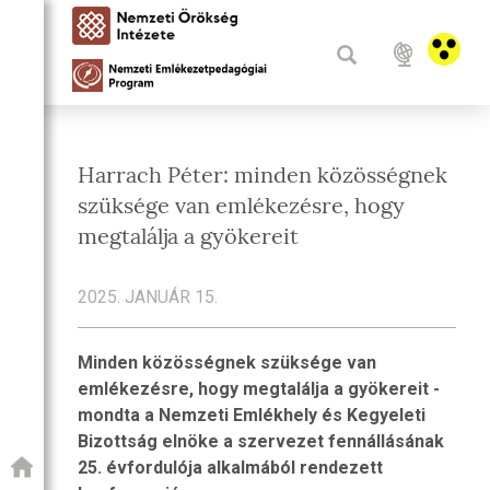
Harrach Péter: minden közösségnek
szüksége van emlékezésre, hogy
megtalálja a gyökereit
2025. JANUÁR 15.
Minden közösségnek szüksége van
emlékezésre, hogy megtalálja a gyökereit -
mondta a Nemzeti Emlékhely és Kegyeleti
Bizottság elnöke a szervezet fennállásának
25. évfordulója alkalmából rendezett