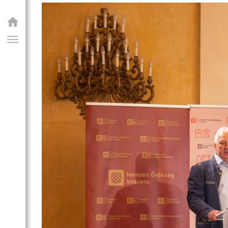
GIAI PROGRAM