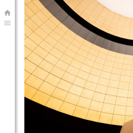
GIAI PROGRAM