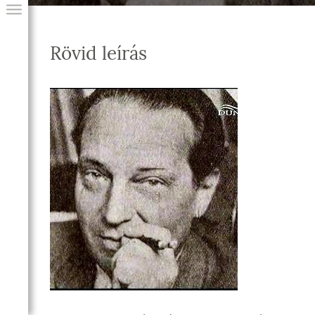
Rövid leírás
GIAI PROGRAM