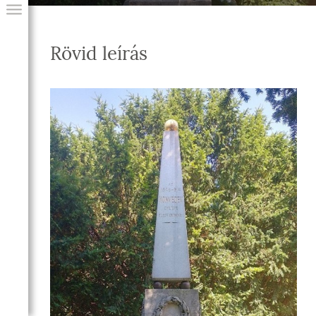
Rövid leírás
GIAI PROGRAM