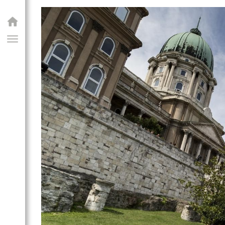
GIAI PROGRAM