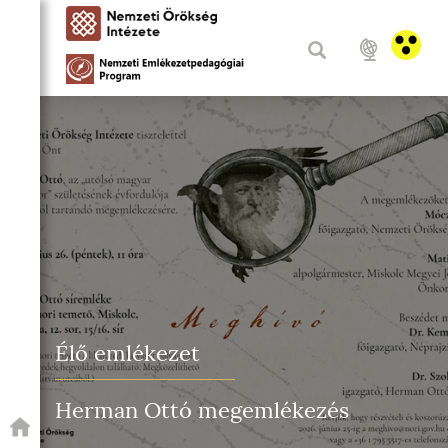
Élő emlékezet
Herman Ottó megemlékezés