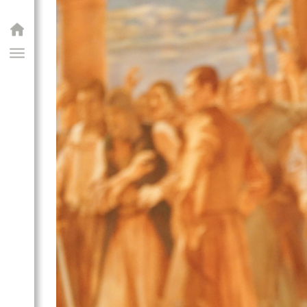
GIAI PROGRAM