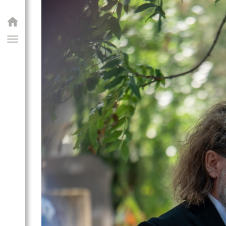
GIAI PROGRAM