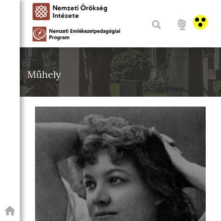
Műhely