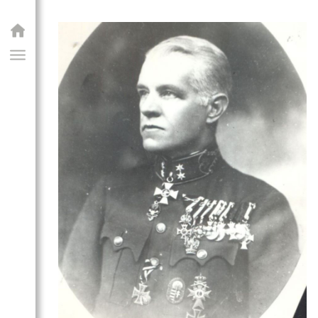
GIAI PROGRAM