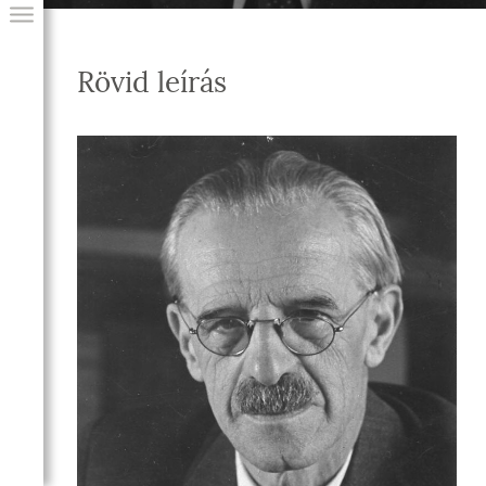
Rövid leírás
GIAI PROGRAM