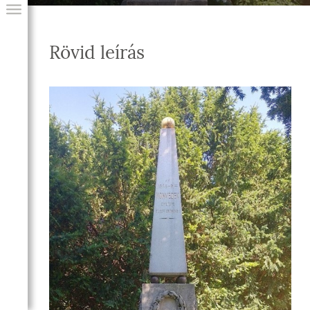
Rövid leírás
GIAI PROGRAM