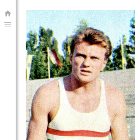
GIAI PROGRAM