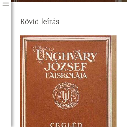
Rövid leírás
GIAI PROGRAM