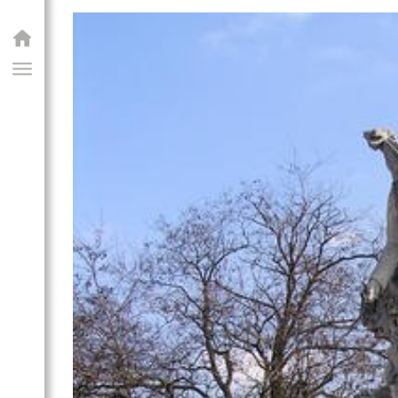
GIAI PROGRAM