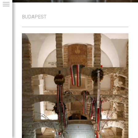
BUDAPEST
GIAI PROGRAM