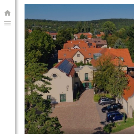
GIAI PROGRAM