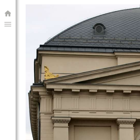
GIAI PROGRAM