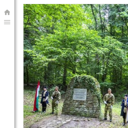
GIAI PROGRAM