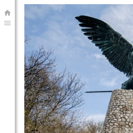
GIAI PROGRAM