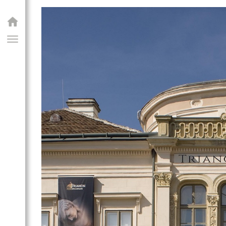
GIAI PROGRAM