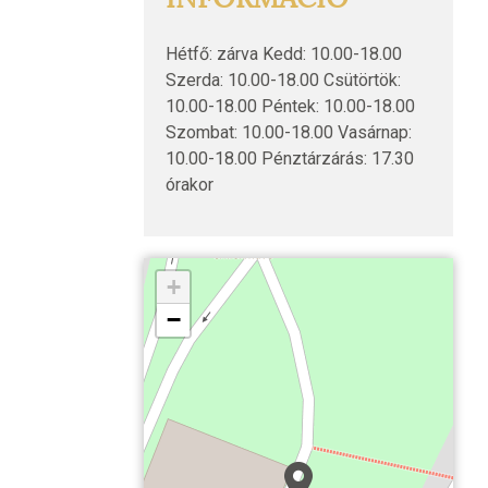
Hétfő: zárva Kedd: 10.00-18.00
Szerda: 10.00-18.00 Csütörtök:
10.00-18.00 Péntek: 10.00-18.00
Szombat: 10.00-18.00 Vasárnap:
10.00-18.00 Pénztárzárás: 17.30
órakor
+
−