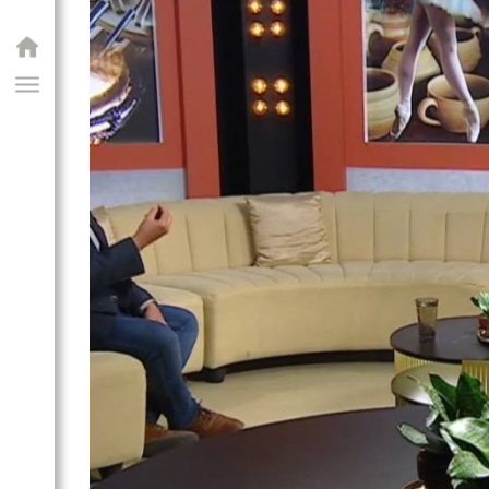
GIAI PROGRAM