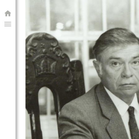
GIAI PROGRAM