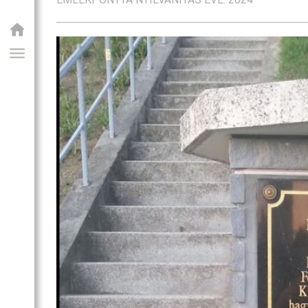
GIAI PROGRAM