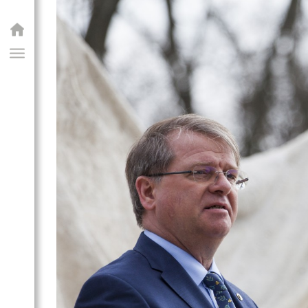
GIAI PROGRAM