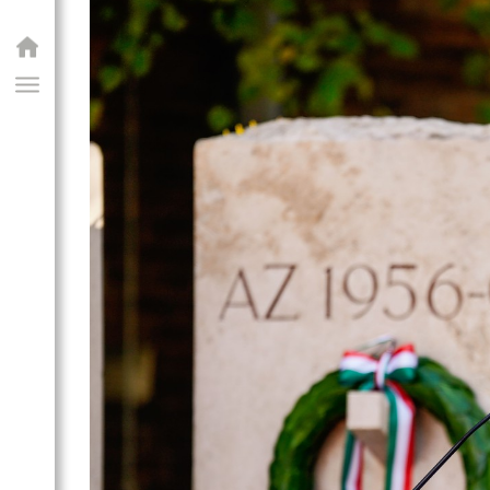
GIAI PROGRAM