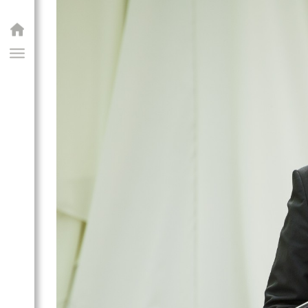
GIAI PROGRAM