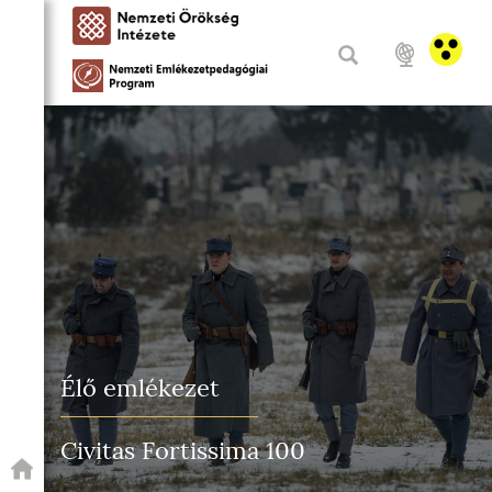
Élő emlékezet
Civitas Fortissima 100