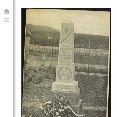
GIAI PROGRAM