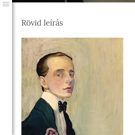
Rövid leírás
GIAI PROGRAM