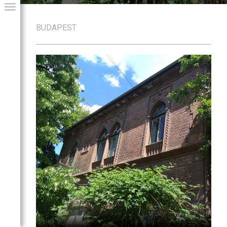
BUDAPEST
GIAI PROGRAM