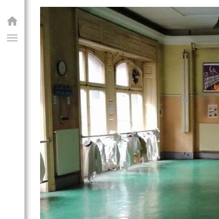
GIAI PROGRAM