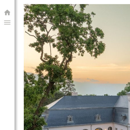
GIAI PROGRAM