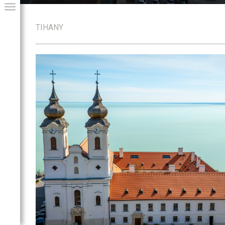
TIHANY
GIAI PROGRAM