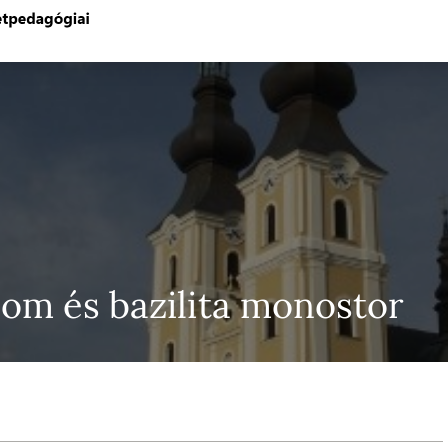
om és bazilita monostor