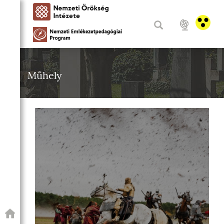
Műhely